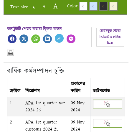
A
Color
A
Text size
C
C
C
C
A
কনটেন্টটি শেয়ার করতে ক্লিক করুন
বার্ষিক কর্মসম্পাদন চুক্তি
প্রকাশের
ক্রমিক
শিরোনাম
তারিখ
ডাউনলোড
1
APA 1st quarter vat
09-Nov-
2024-25
2024
2
APA 1st quarter
09-Nov-
customs 2024-25
2024